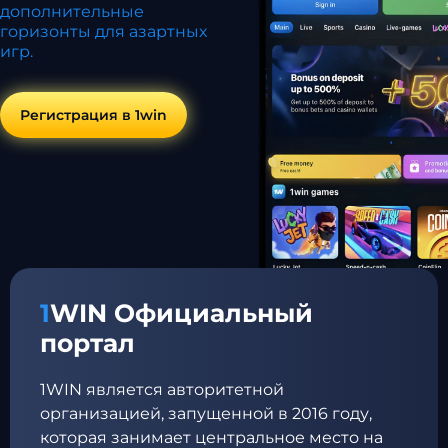
дополнительные
горизонты
для азартных
игр.
Регистрация в 1win
1
WIN Официальный
портал
1WIN является авторитетной
организацией, запущенной в 2016 году,
которая занимает центральное место на