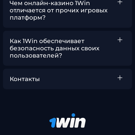
Чем онлайн-казино 1Win
отличается от прочих игровых
платформ?
Как 1Win обеспечивает
безопасность данных своих
пользователей?
Контакты