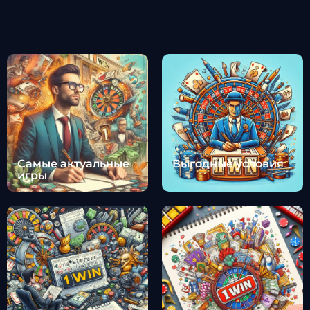
Самые актуальные
Выгодные условия
игры