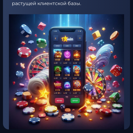
растущей клиентской базы.