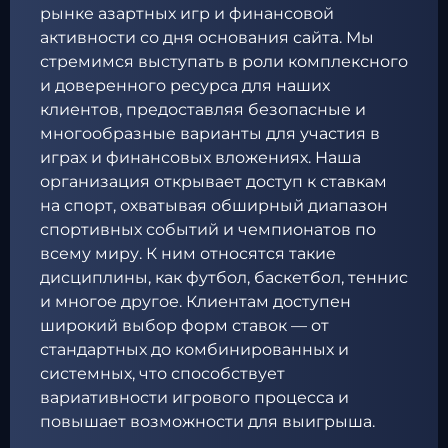
рынке азартных игр и финансовой
активности со дня основания сайта. Мы
стремимся выступать в роли комплексного
и доверенного ресурса для наших
клиентов, предоставляя безопасные и
многообразные варианты для участия в
играх и финансовых вложениях. Наша
организация открывает доступ к ставкам
на спорт, охватывая обширный диапазон
спортивных событий и чемпионатов по
всему миру. К ним относятся такие
дисциплины, как футбол, баскетбол, теннис
и многое другое. Клиентам доступен
широкий выбор форм ставок — от
стандартных до комбинированных и
системных, что способствует
вариативности игрового процесса и
повышает возможности для выигрыша.